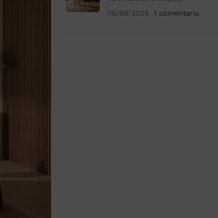
06/08/2026
1 comentariu