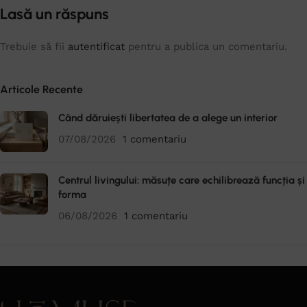
Lasă un răspuns
Trebuie să fii
autentificat
pentru a publica un comentariu.
Articole Recente
Când dăruiești libertatea de a alege un interior
07/08/2026
1 comentariu
Centrul livingului: măsuțe care echilibrează funcția și
forma
06/08/2026
1 comentariu