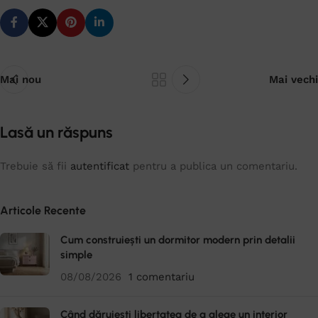
Mai nou
Mai vechi
Lasă un răspuns
Trebuie să fii
autentificat
pentru a publica un comentariu.
Articole Recente
Cum construiești un dormitor modern prin detalii
simple
08/08/2026
1 comentariu
Când dăruiești libertatea de a alege un interior