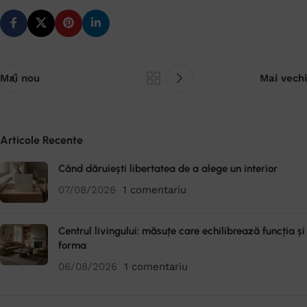
Mai nou
Mai vechi
Articole Recente
Când dăruiești libertatea de a alege un interior
07/08/2026
1 comentariu
Centrul livingului: măsuțe care echilibrează funcția și
forma
06/08/2026
1 comentariu