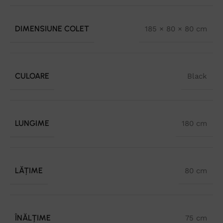
DIMENSIUNE COLET
185 × 80 × 80 cm
CULOARE
Black
LUNGIME
180 cm
LĂȚIME
80 cm
ÎNĂLȚIME
75 cm