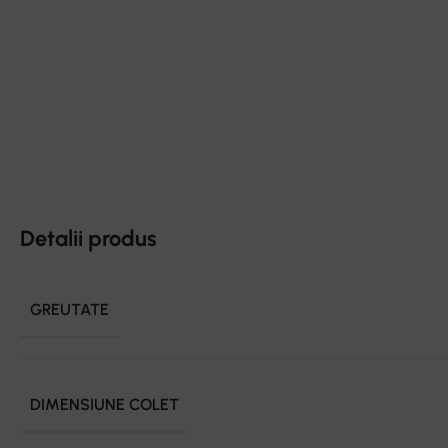
Detalii produs
GREUTATE
DIMENSIUNE COLET