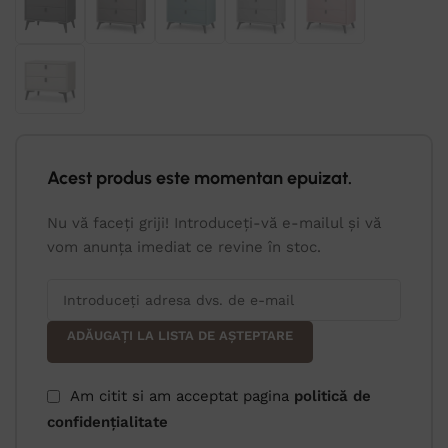
Acest produs este momentan epuizat.
Nu vă faceți griji! Introduceți-vă e-mailul și vă
vom anunța imediat ce revine în stoc.
ADĂUGAȚI LA LISTA DE AȘTEPTARE
Am citit si am acceptat pagina
politică de
confidențialitate