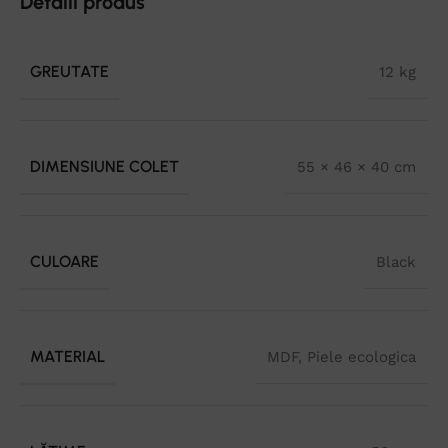
Detalii produs
GREUTATE
12 kg
DIMENSIUNE COLET
55 × 46 × 40 cm
CULOARE
Black
MATERIAL
MDF
,
Piele ecologica