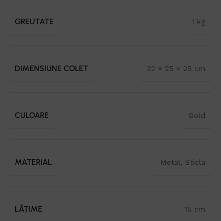
GREUTATE
1 kg
DIMENSIUNE COLET
32 × 25 × 25 cm
CULOARE
Gold
MATERIAL
Metal
,
Sticla
LĂȚIME
15 cm