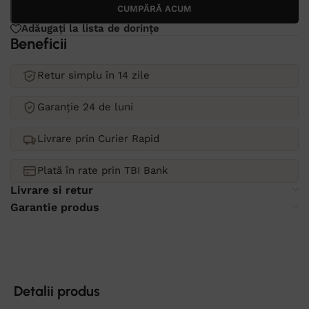
CUMPĂRĂ ACUM
Adăugați la lista de dorințe
Beneficii
Retur simplu în 14 zile
Garanție 24 de luni
Livrare prin Curier Rapid
Plată în rate prin TBI Bank
Livrare si retur
Garantie produs
Detalii produs