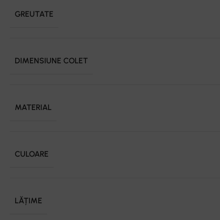
GREUTATE
DIMENSIUNE COLET
MATERIAL
CULOARE
LĂȚIME