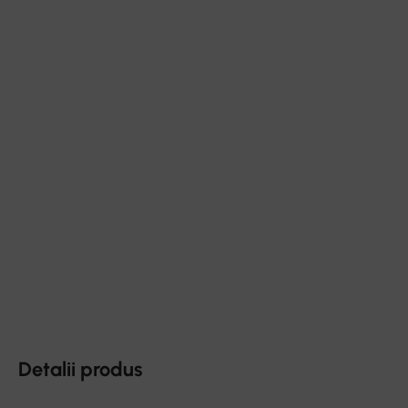
Detalii produs