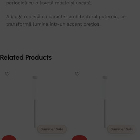
periodică cu o lavetă moale și uscată.
Adaugă o piesă cu caracter architectural puternic, ce
transformă lumina într-un accent prețios.
Related Products
Summer Sale
Summer Sale