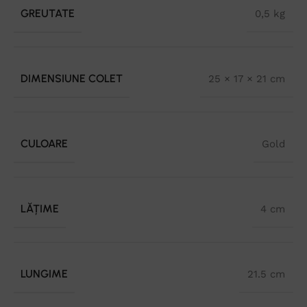
GREUTATE
0,5 kg
DIMENSIUNE COLET
25 × 17 × 21 cm
CULOARE
Gold
LĂȚIME
4 cm
LUNGIME
21.5 cm