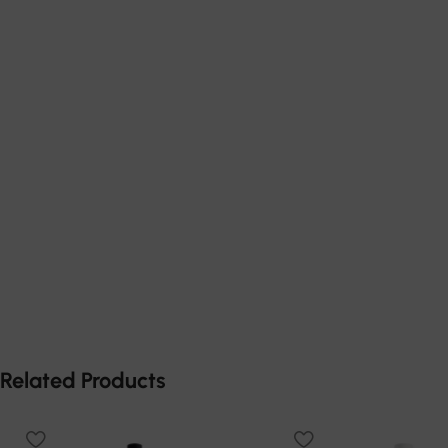
Related Products