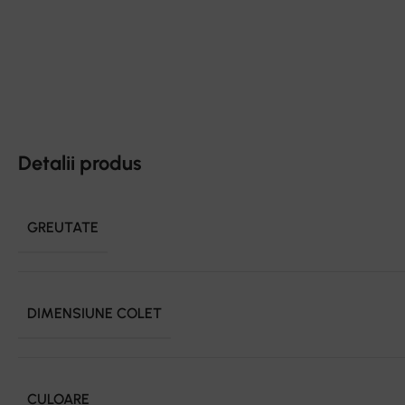
Detalii produs
GREUTATE
DIMENSIUNE COLET
CULOARE