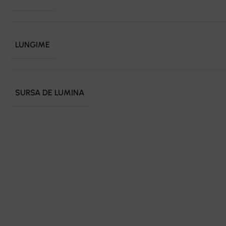
LUNGIME
SURSA DE LUMINA