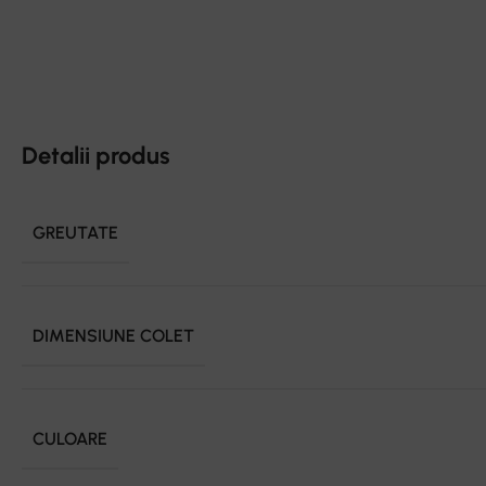
Detalii produs
GREUTATE
DIMENSIUNE COLET
CULOARE