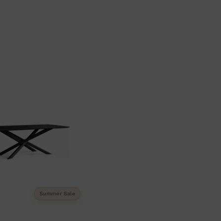
Summer Sale