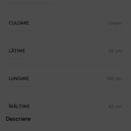
CULOARE
Cream
LĂȚIME
35 cm
LUNGIME
150 cm
ÎNĂLȚIME
42 cm
Descriere