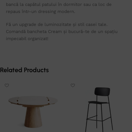
bancă la capătul patului în dormitor sau ca loc de
repaus într-un dressing modern.
Fă un upgrade de luminozitate și stil casei tale.
Comandă bancheta Cream și bucură-te de un spațiu
impecabil organizat!
Related Products