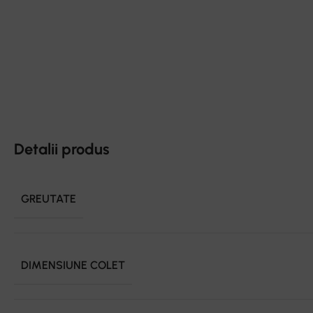
Detalii produs
GREUTATE
DIMENSIUNE COLET