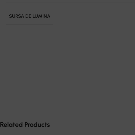
SURSA DE LUMINA
Related Products