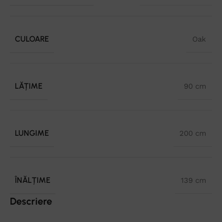
CULOARE
Oak
LĂȚIME
90 cm
LUNGIME
200 cm
ÎNĂLȚIME
139 cm
Descriere