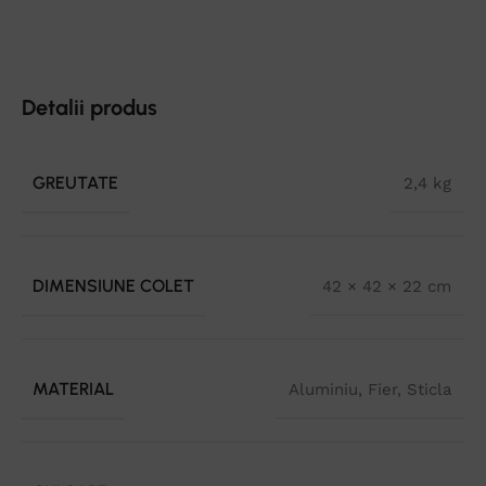
Detalii produs
GREUTATE
2,4 kg
DIMENSIUNE COLET
42 × 42 × 22 cm
MATERIAL
Aluminiu
,
Fier
,
Sticla