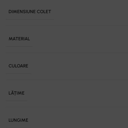
DIMENSIUNE COLET
MATERIAL
CULOARE
LĂȚIME
LUNGIME