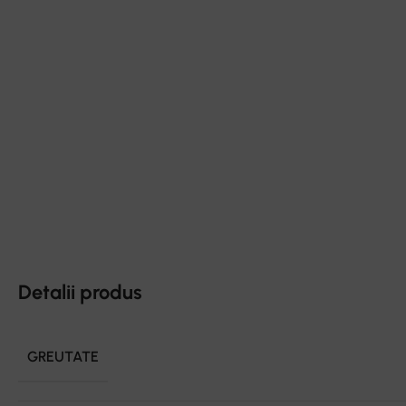
Detalii produs
GREUTATE