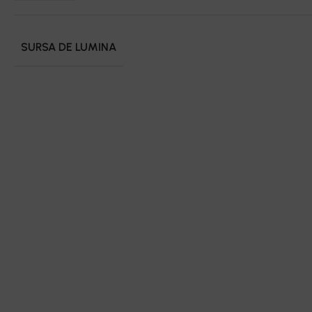
SURSA DE LUMINA