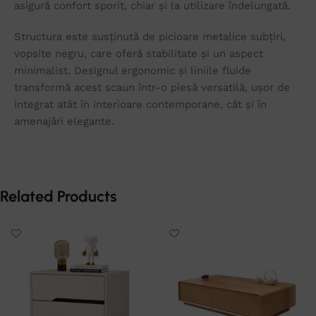
asigură confort sporit, chiar și la utilizare îndelungată.
Structura este susținută de picioare metalice subțiri,
vopsite negru, care oferă stabilitate și un aspect
minimalist. Designul ergonomic și liniile fluide
transformă acest scaun într-o piesă versatilă, ușor de
integrat atât în interioare contemporane, cât și în
amenajări elegante.
Related Products