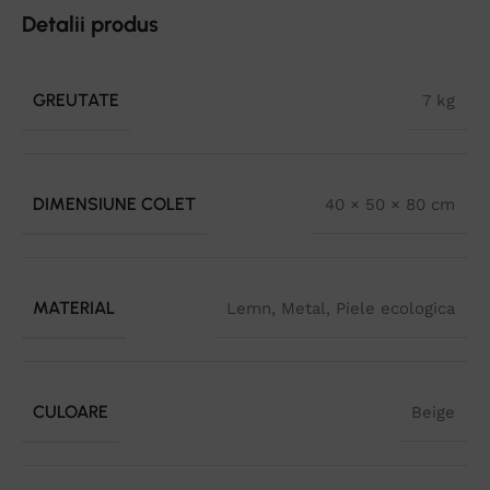
Detalii produs
GREUTATE
7 kg
DIMENSIUNE COLET
40 × 50 × 80 cm
MATERIAL
Lemn
,
Metal
,
Piele ecologica
CULOARE
Beige