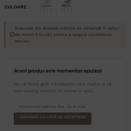
CULOARE
Scaunele din această colecție se comandă în seturi
de minim 2 bucăți pentru a asigura consistența
setului.
Acest produs este momentan epuizat.
Nu vă faceți griji! Introduceți-vă e-mailul și vă
vom anunța imediat ce revine în stoc.
ADĂUGAȚI LA LISTA DE AȘTEPTARE